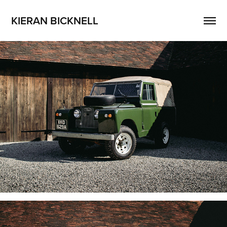
KIERAN BICKNELL